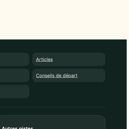
Articles
Conseils de départ
Autres pistes