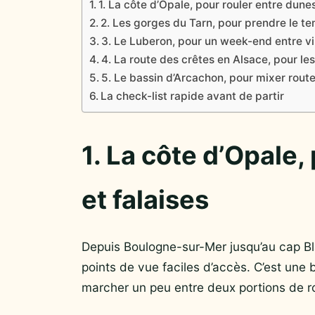
1. La côte d’Opale, pour rouler entre dunes
2. Les gorges du Tarn, pour prendre le t
3. Le Luberon, pour un week-end entre v
4. La route des crêtes en Alsace, pour le
5. Le bassin d’Arcachon, pour mixer route
La check-list rapide avant de partir
1. La côte d’Opale,
et falaises
Depuis Boulogne-sur-Mer jusqu’au cap Bla
points de vue faciles d’accès. C’est une 
marcher un peu entre deux portions de r